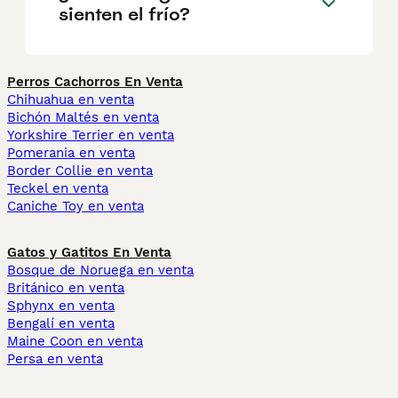
sienten el frío?
Perros Cachorros En Venta
Chihuahua en venta
Bichón Maltés en venta
Yorkshire Terrier en venta
Pomerania en venta
Border Collie en venta
Teckel en venta
Caniche Toy en venta
Gatos y Gatitos En Venta
Bosque de Noruega en venta
Británico en venta
Sphynx en venta
Bengalí en venta
Maine Coon en venta
Persa en venta