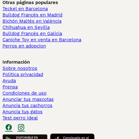
Otras páginas populares
Teckel en Barcelona
Bulldog Francés en Madrid
Bichón Maltés en València
Chihuahua en Sevilla
Bulldog Francés en Galicia
Caniche Toy en venta en Barcelona
Perros en adopcion
Información
Sobre nosotros
Politica privacidad
Ayuda
Prensa
Condiciones de uso
Anunciar tus mascotas
Anuncia tus cachorros
Anuncia tus gatos
Test perro ideal