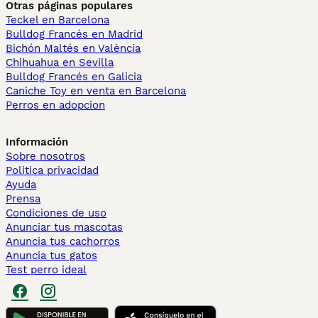
Otras páginas populares
Teckel en Barcelona
Bulldog Francés en Madrid
Bichón Maltés en València
Chihuahua en Sevilla
Bulldog Francés en Galicia
Caniche Toy en venta en Barcelona
Perros en adopcion
Información
Sobre nosotros
Politica privacidad
Ayuda
Prensa
Condiciones de uso
Anunciar tus mascotas
Anuncia tus cachorros
Anuncia tus gatos
Test perro ideal