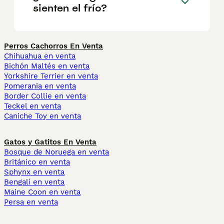
sienten el frío?
Perros Cachorros En Venta
Chihuahua en venta
Bichón Maltés en venta
Yorkshire Terrier en venta
Pomerania en venta
Border Collie en venta
Teckel en venta
Caniche Toy en venta
Gatos y Gatitos En Venta
Bosque de Noruega en venta
Británico en venta
Sphynx en venta
Bengalí en venta
Maine Coon en venta
Persa en venta