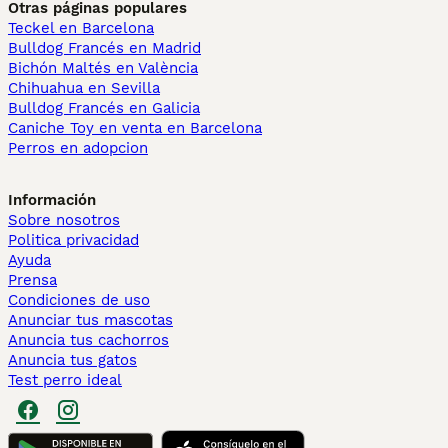
Otras páginas populares
Teckel en Barcelona
Bulldog Francés en Madrid
Bichón Maltés en València
Chihuahua en Sevilla
Bulldog Francés en Galicia
Caniche Toy en venta en Barcelona
Perros en adopcion
Información
Sobre nosotros
Politica privacidad
Ayuda
Prensa
Condiciones de uso
Anunciar tus mascotas
Anuncia tus cachorros
Anuncia tus gatos
Test perro ideal