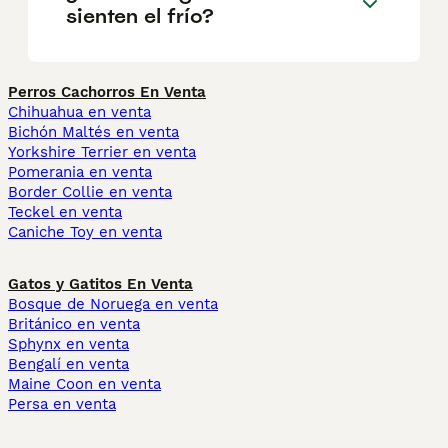
sienten el frío?
Perros Cachorros En Venta
Chihuahua en venta
Bichón Maltés en venta
Yorkshire Terrier en venta
Pomerania en venta
Border Collie en venta
Teckel en venta
Caniche Toy en venta
Gatos y Gatitos En Venta
Bosque de Noruega en venta
Británico en venta
Sphynx en venta
Bengalí en venta
Maine Coon en venta
Persa en venta