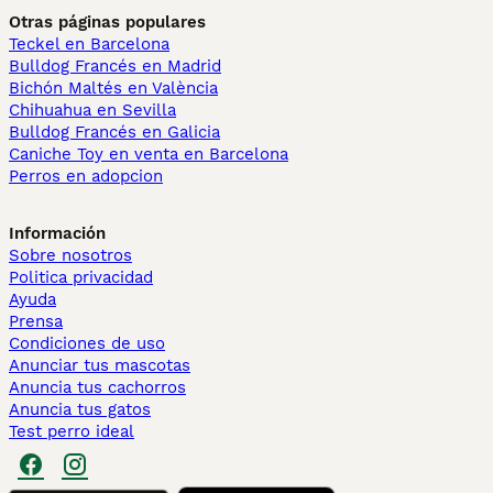
Otras páginas populares
Teckel en Barcelona
Bulldog Francés en Madrid
Bichón Maltés en València
Chihuahua en Sevilla
Bulldog Francés en Galicia
Caniche Toy en venta en Barcelona
Perros en adopcion
Información
Sobre nosotros
Politica privacidad
Ayuda
Prensa
Condiciones de uso
Anunciar tus mascotas
Anuncia tus cachorros
Anuncia tus gatos
Test perro ideal