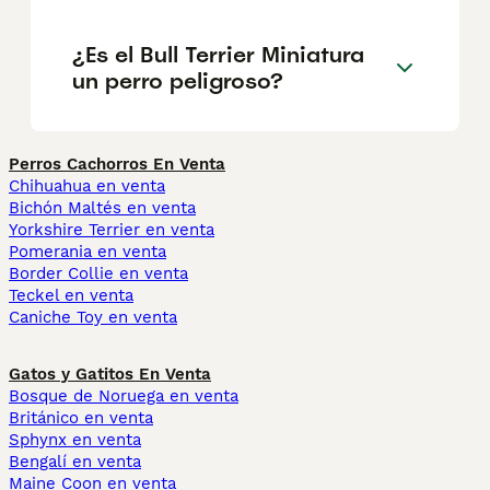
¿Es el Bull Terrier Miniatura
un perro peligroso?
Perros Cachorros En Venta
Chihuahua en venta
Bichón Maltés en venta
Yorkshire Terrier en venta
Pomerania en venta
Border Collie en venta
Teckel en venta
Caniche Toy en venta
Gatos y Gatitos En Venta
Bosque de Noruega en venta
Británico en venta
Sphynx en venta
Bengalí en venta
Maine Coon en venta