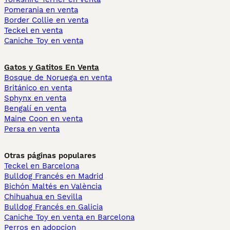
Pomerania en venta
Border Collie en venta
Teckel en venta
Caniche Toy en venta
Gatos y Gatitos En Venta
Bosque de Noruega en venta
Británico en venta
Sphynx en venta
Bengalí en venta
Maine Coon en venta
Persa en venta
Otras páginas populares
Teckel en Barcelona
Bulldog Francés en Madrid
Bichón Maltés en València
Chihuahua en Sevilla
Bulldog Francés en Galicia
Caniche Toy en venta en Barcelona
Perros en adopcion