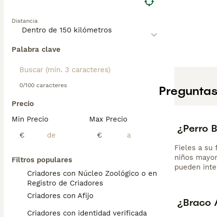
Distancia
Palabra clave
0/100 caracteres
Preguntas
Precio
Min Precio
Max Precio
¿Perro 
€
€
Fieles a su
niños mayor
Filtros populares
pueden inte
Criadores con Núcleo Zoológico o en el
Registro de Criadores
Criadores con Afijo
¿Braco 
Criadores con identidad verificada