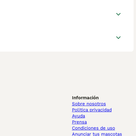
Información
Sobre nosotros
Politica privacidad
Ayuda
Prensa
Condiciones de uso
Anunciar tus mascotas