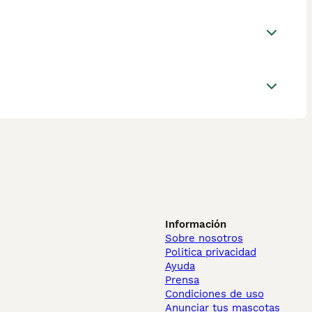
Información
Sobre nosotros
Politica privacidad
Ayuda
Prensa
Condiciones de uso
Anunciar tus mascotas