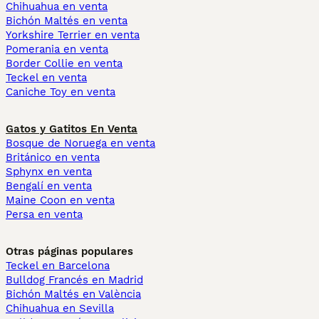
Chihuahua en venta
Bichón Maltés en venta
Yorkshire Terrier en venta
Pomerania en venta
Border Collie en venta
Teckel en venta
Caniche Toy en venta
Gatos y Gatitos En Venta
Bosque de Noruega en venta
Británico en venta
Sphynx en venta
Bengalí en venta
Maine Coon en venta
Persa en venta
Otras páginas populares
Teckel en Barcelona
Bulldog Francés en Madrid
Bichón Maltés en València
Chihuahua en Sevilla