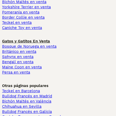
Bichón Maltés en venta
Yorkshire Terrier en venta
Pomerania en venta
Border Collie en venta
Teckel en venta
Caniche Toy en venta
Gatos y Gatitos En Venta
Bosque de Noruega en venta
Británico en venta
Sphynx en venta
Bengalí en venta
Maine Coon en venta
Persa en venta
Otras páginas populares
Teckel en Barcelona
Bulldog Francés en Madrid
Bichón Maltés en València
Chihuahua en Sevilla
Bulldog Francés en Galicia