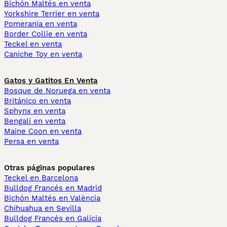
Bichón Maltés en venta
Yorkshire Terrier en venta
Pomerania en venta
Border Collie en venta
Teckel en venta
Caniche Toy en venta
Gatos y Gatitos En Venta
Bosque de Noruega en venta
Británico en venta
Sphynx en venta
Bengalí en venta
Maine Coon en venta
Persa en venta
Otras páginas populares
Teckel en Barcelona
Bulldog Francés en Madrid
Bichón Maltés en València
Chihuahua en Sevilla
Bulldog Francés en Galicia