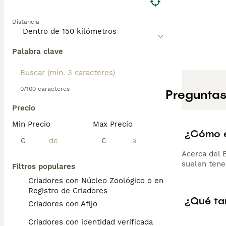
Distancia
Palabra clave
0/100 caracteres
Preguntas
Precio
Min Precio
Max Precio
¿Cómo e
€
€
Acerca del 
suelen tene
Filtros populares
Criadores con Núcleo Zoológico o en el
Registro de Criadores
¿Qué ta
Criadores con Afijo
Criadores con identidad verificada