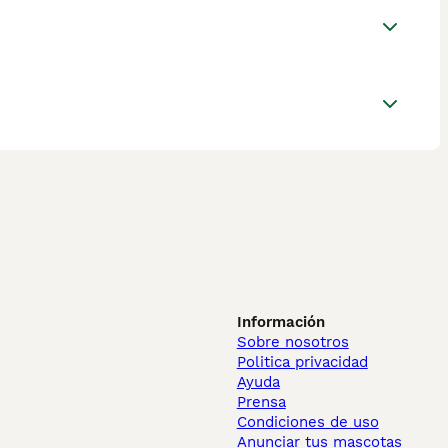
Información
Sobre nosotros
Politica privacidad
Ayuda
Prensa
Condiciones de uso
Anunciar tus mascotas