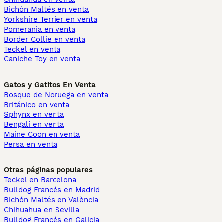
Bichón Maltés en venta
Yorkshire Terrier en venta
Pomerania en venta
Border Collie en venta
Teckel en venta
Caniche Toy en venta
Gatos y Gatitos En Venta
Bosque de Noruega en venta
Británico en venta
Sphynx en venta
Bengalí en venta
Maine Coon en venta
Persa en venta
Otras páginas populares
Teckel en Barcelona
Bulldog Francés en Madrid
Bichón Maltés en València
Chihuahua en Sevilla
Bulldog Francés en Galicia