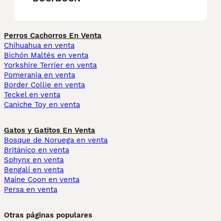
Perros Cachorros En Venta
Chihuahua en venta
Bichón Maltés en venta
Yorkshire Terrier en venta
Pomerania en venta
Border Collie en venta
Teckel en venta
Caniche Toy en venta
Gatos y Gatitos En Venta
Bosque de Noruega en venta
Británico en venta
Sphynx en venta
Bengalí en venta
Maine Coon en venta
Persa en venta
Otras páginas populares