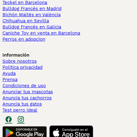
Teckel en Barcelona
Bulldog Francés en Madrid
Bichón Maltés en València
Chihuahua en Sevilla
Bulldog Francés en Galicia
Caniche Toy en venta en Barcelona
Perros en adopcion
Información
Sobre nosotros
Politica privacidad
Ayuda
Prensa
Condiciones de uso
Anunciar tus mascotas
Anuncia tus cachorros
Anuncia tus gatos
Test perro ideal