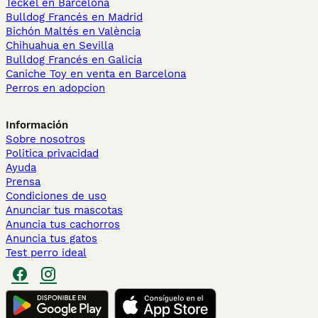
Teckel en Barcelona
Bulldog Francés en Madrid
Bichón Maltés en València
Chihuahua en Sevilla
Bulldog Francés en Galicia
Caniche Toy en venta en Barcelona
Perros en adopcion
Información
Sobre nosotros
Politica privacidad
Ayuda
Prensa
Condiciones de uso
Anunciar tus mascotas
Anuncia tus cachorros
Anuncia tus gatos
Test perro ideal