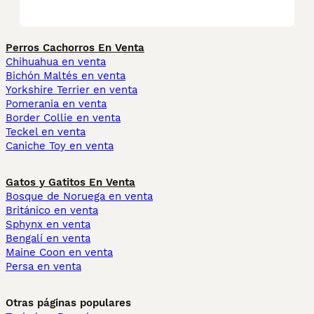
Perros Cachorros En Venta
Chihuahua en venta
Bichón Maltés en venta
Yorkshire Terrier en venta
Pomerania en venta
Border Collie en venta
Teckel en venta
Caniche Toy en venta
Gatos y Gatitos En Venta
Bosque de Noruega en venta
Británico en venta
Sphynx en venta
Bengalí en venta
Maine Coon en venta
Persa en venta
Otras páginas populares