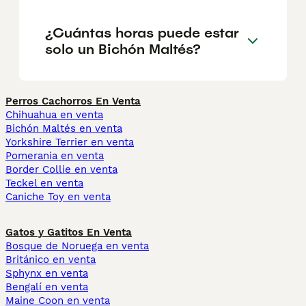
¿Cuántas horas puede estar
solo un Bichón Maltés?
Perros Cachorros En Venta
Chihuahua en venta
Bichón Maltés en venta
Yorkshire Terrier en venta
Pomerania en venta
Border Collie en venta
Teckel en venta
Caniche Toy en venta
Gatos y Gatitos En Venta
Bosque de Noruega en venta
Británico en venta
Sphynx en venta
Bengalí en venta
Maine Coon en venta