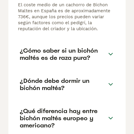
El coste medio de un cachorro de Bichon
Maltes en España es de aproximadamente
736€, aunque los precios pueden variar
según factores como el pedigrí, la
reputación del criador y la ubicación.
¿Cómo saber si un bichón
maltés es de raza pura?
¿Dónde debe dormir un
bichón maltés?
¿Qué diferencia hay entre
bichón maltés europeo y
americano?