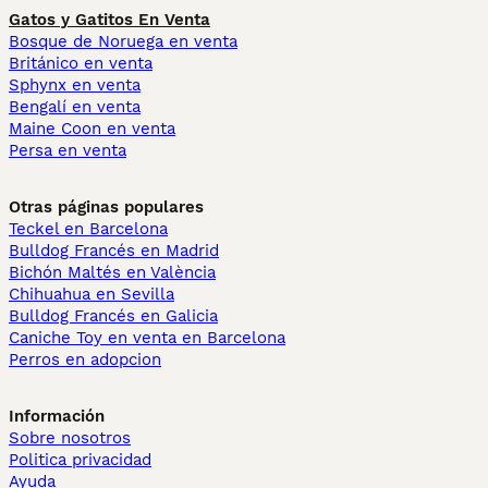
Gatos y Gatitos En Venta
Bosque de Noruega en venta
Británico en venta
Sphynx en venta
Bengalí en venta
Maine Coon en venta
Persa en venta
Otras páginas populares
Teckel en Barcelona
Bulldog Francés en Madrid
Bichón Maltés en València
Chihuahua en Sevilla
Bulldog Francés en Galicia
Caniche Toy en venta en Barcelona
Perros en adopcion
Información
Sobre nosotros
Politica privacidad
Ayuda