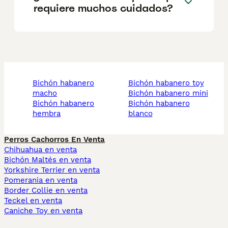
requiere muchos cuidados?
bichón habanero
bichón habanero toy
macho
bichón habanero mini
bichón habanero
bichón habanero
hembra
blanco
Perros Cachorros En Venta
Chihuahua en venta
Bichón Maltés en venta
Yorkshire Terrier en venta
Pomerania en venta
Border Collie en venta
Teckel en venta
Caniche Toy en venta