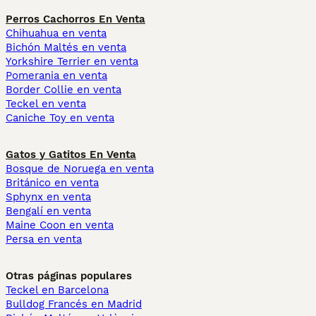
Perros Cachorros En Venta
Chihuahua en venta
Bichón Maltés en venta
Yorkshire Terrier en venta
Pomerania en venta
Border Collie en venta
Teckel en venta
Caniche Toy en venta
Gatos y Gatitos En Venta
Bosque de Noruega en venta
Británico en venta
Sphynx en venta
Bengalí en venta
Maine Coon en venta
Persa en venta
Otras páginas populares
Teckel en Barcelona
Bulldog Francés en Madrid