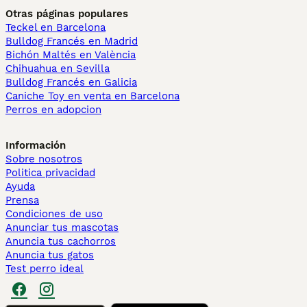
Otras páginas populares
Teckel en Barcelona
Bulldog Francés en Madrid
Bichón Maltés en València
Chihuahua en Sevilla
Bulldog Francés en Galicia
Caniche Toy en venta en Barcelona
Perros en adopcion
Información
Sobre nosotros
Politica privacidad
Ayuda
Prensa
Condiciones de uso
Anunciar tus mascotas
Anuncia tus cachorros
Anuncia tus gatos
Test perro ideal