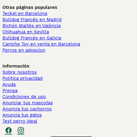
Otras páginas populares
Teckel en Barcelona
Bulldog Francés en Madrid
Bichón Maltés en València
Chihuahua en Sevilla
Bulldog Francés en Galicia
Caniche Toy en venta en Barcelona
Perros en adopcion
Información
Sobre nosotros
Politica privacidad
Ayuda
Prensa
Condiciones de uso
Anunciar tus mascotas
Anuncia tus cachorros
Anuncia tus gatos
Test perro ideal