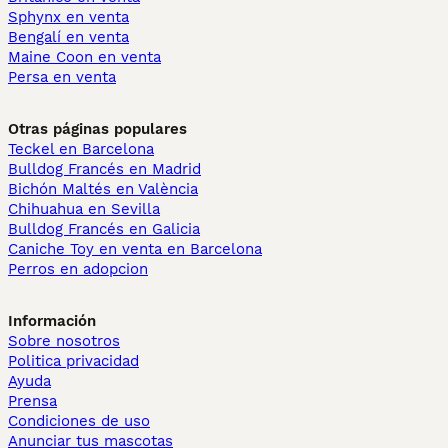
Sphynx en venta
Bengalí en venta
Maine Coon en venta
Persa en venta
Otras páginas populares
Teckel en Barcelona
Bulldog Francés en Madrid
Bichón Maltés en València
Chihuahua en Sevilla
Bulldog Francés en Galicia
Caniche Toy en venta en Barcelona
Perros en adopcion
Información
Sobre nosotros
Politica privacidad
Ayuda
Prensa
Condiciones de uso
Anunciar tus mascotas