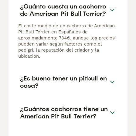
¿Cuánto cuesta un cachorro
de American Pit Bull Terrier?
El coste medio de un cachorro de American
Pit Bull Terrier en España es de
aproximadamente 734€, aunque los precios
pueden variar según factores como el
pedigrí, la reputación del criador y la
ubicación.
¿Es bueno tener un pitbull en
casa?
¿Cuántos cachorros tiene un
American Pit Bull Terrier?