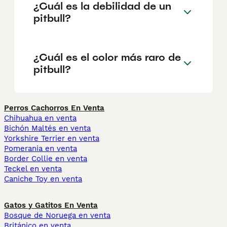
¿Cuál es la debilidad de un
pitbull?
¿Cuál es el color más raro de
pitbull?
Perros Cachorros En Venta
Chihuahua en venta
Bichón Maltés en venta
Yorkshire Terrier en venta
Pomerania en venta
Border Collie en venta
Teckel en venta
Caniche Toy en venta
Gatos y Gatitos En Venta
Bosque de Noruega en venta
Británico en venta