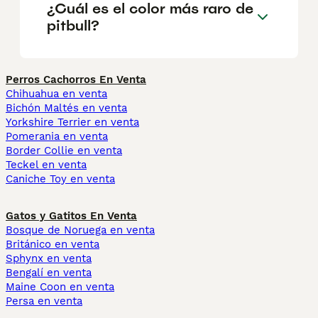
¿Cuál es el color más raro de
pitbull?
Perros Cachorros En Venta
Chihuahua en venta
Bichón Maltés en venta
Yorkshire Terrier en venta
Pomerania en venta
Border Collie en venta
Teckel en venta
Caniche Toy en venta
Gatos y Gatitos En Venta
Bosque de Noruega en venta
Británico en venta
Sphynx en venta
Bengalí en venta
Maine Coon en venta
Persa en venta