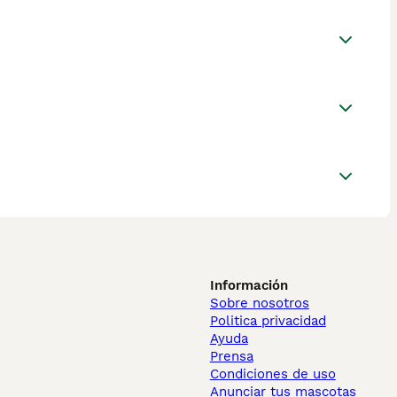
Información
Sobre nosotros
Politica privacidad
Ayuda
Prensa
Condiciones de uso
Anunciar tus mascotas