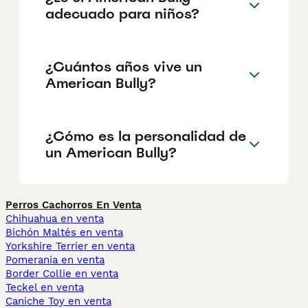
adecuado para niños?
¿Cuántos años vive un
American Bully?
¿Cómo es la personalidad de
un American Bully?
Perros Cachorros En Venta
Chihuahua en venta
Bichón Maltés en venta
Yorkshire Terrier en venta
Pomerania en venta
Border Collie en venta
Teckel en venta
Caniche Toy en venta