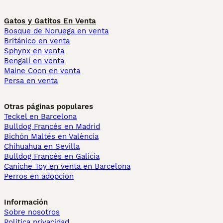
Gatos y Gatitos En Venta
Bosque de Noruega en venta
Británico en venta
Sphynx en venta
Bengalí en venta
Maine Coon en venta
Persa en venta
Otras páginas populares
Teckel en Barcelona
Bulldog Francés en Madrid
Bichón Maltés en València
Chihuahua en Sevilla
Bulldog Francés en Galicia
Caniche Toy en venta en Barcelona
Perros en adopcion
Información
Sobre nosotros
Politica privacidad