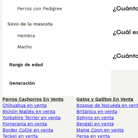
¿Cuánto 
Perros con Pedigree
Sexo de la mascota
¿Cuál e
Hembra
Macho
¿Cuánto
Rango de edad
Generación
Perros Cachorros En Venta
Gatos y Gatitos En Venta
Chihuahua en venta
Bosque de Noruega en ven
Bichón Maltés en venta
Británico en venta
Yorkshire Terrier en venta
Sphynx en venta
Pomerania en venta
Bengalí en venta
Border Collie en venta
Maine Coon en venta
Teckel en venta
Persa en venta