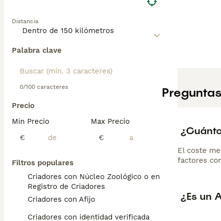
Distancia
Palabra clave
0/100 caracteres
Preguntas
Precio
Min Precio
Max Precio
¿Cuánto
€
€
El coste me
factores com
Filtros populares
Criadores con Núcleo Zoológico o en el
Registro de Criadores
¿Es un 
Criadores con Afijo
Criadores con identidad verificada