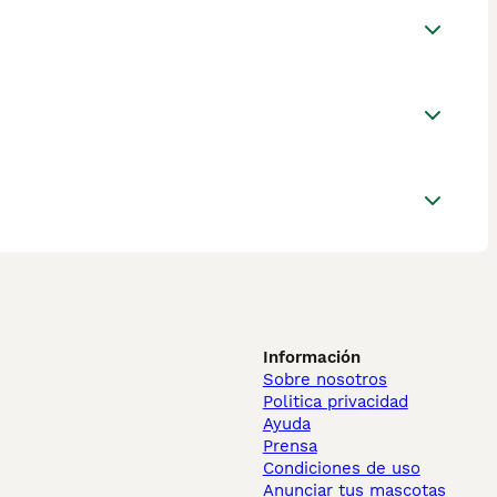
Información
Sobre nosotros
Politica privacidad
Ayuda
Prensa
Condiciones de uso
Anunciar tus mascotas