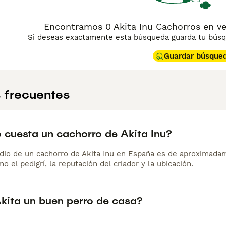
Encontramos 0 Akita Inu Cachorros en ve
Si deseas exactamente esta búsqueda guarda tu búsqu
Guardar búsque
 frecuentes
 cuesta un cachorro de Akita Inu?
dio de un cachorro de Akita Inu en España es de aproximadam
o el pedigrí, la reputación del criador y la ubicación.
Akita un buen perro de casa?