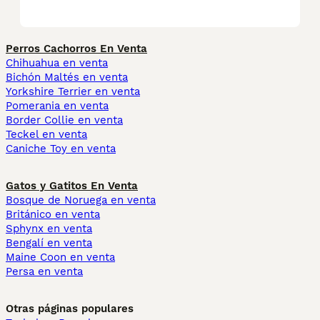
Perros Cachorros En Venta
Chihuahua en venta
Bichón Maltés en venta
Yorkshire Terrier en venta
Pomerania en venta
Border Collie en venta
Teckel en venta
Caniche Toy en venta
Gatos y Gatitos En Venta
Bosque de Noruega en venta
Británico en venta
Sphynx en venta
Bengalí en venta
Maine Coon en venta
Persa en venta
Otras páginas populares