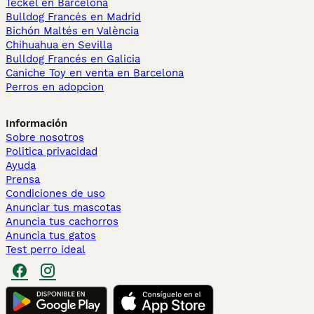
Teckel en Barcelona
Bulldog Francés en Madrid
Bichón Maltés en València
Chihuahua en Sevilla
Bulldog Francés en Galicia
Caniche Toy en venta en Barcelona
Perros en adopcion
Información
Sobre nosotros
Politica privacidad
Ayuda
Prensa
Condiciones de uso
Anunciar tus mascotas
Anuncia tus cachorros
Anuncia tus gatos
Test perro ideal