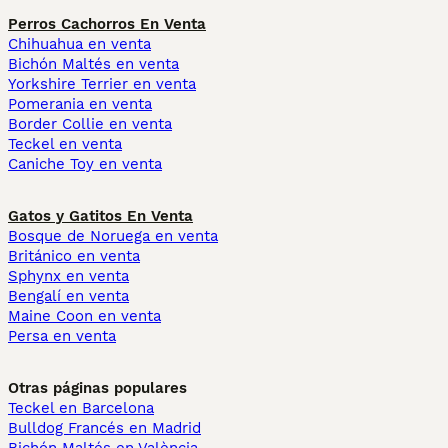
Perros Cachorros En Venta
Chihuahua en venta
Bichón Maltés en venta
Yorkshire Terrier en venta
Pomerania en venta
Border Collie en venta
Teckel en venta
Caniche Toy en venta
Gatos y Gatitos En Venta
Bosque de Noruega en venta
Británico en venta
Sphynx en venta
Bengalí en venta
Maine Coon en venta
Persa en venta
Otras páginas populares
Teckel en Barcelona
Bulldog Francés en Madrid