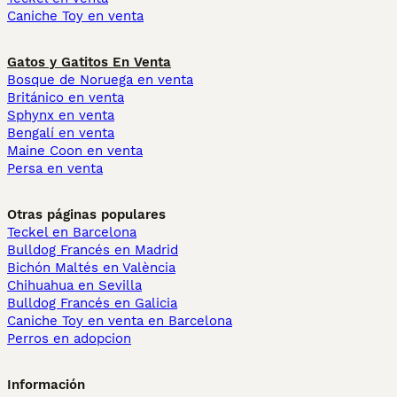
Caniche Toy en venta
Gatos y Gatitos En Venta
Bosque de Noruega en venta
Británico en venta
Sphynx en venta
Bengalí en venta
Maine Coon en venta
Persa en venta
Otras páginas populares
Teckel en Barcelona
Bulldog Francés en Madrid
Bichón Maltés en València
Chihuahua en Sevilla
Bulldog Francés en Galicia
Caniche Toy en venta en Barcelona
Perros en adopcion
Información