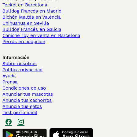
Teckel en Barcelona
Bulldog Francés en Madrid
Bichón Maltés en València
Chihuahua en Sevilla
Bulldog Francés en Galicia
Caniche Toy en venta en Barcelona
Perros en adopcion
Información
Sobre nosotros
Politica privacidad
Ayuda
Prensa
Condiciones de uso
Anunciar tus mascotas
Anuncia tus cachorros
Anuncia tus gatos
Test perro ideal