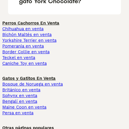
gato York Chocolate?
Perros Cachorros En Venta
Chihuahua en venta
Bichón Maltés en venta
Yorkshire Terrier en venta
Pomerania en venta
Border Collie en venta
Teckel en venta
Caniche Toy en venta
Gatos y Gatitos En Venta
Bosque de Noruega en venta
Británico en venta
Sphynx en venta
Bengalí en venta
Maine Coon en venta
Persa en venta
Otras páginas populares