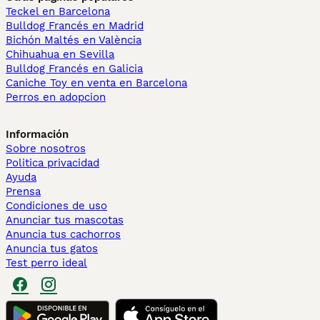
Teckel en Barcelona
Bulldog Francés en Madrid
Bichón Maltés en València
Chihuahua en Sevilla
Bulldog Francés en Galicia
Caniche Toy en venta en Barcelona
Perros en adopcion
Información
Sobre nosotros
Politica privacidad
Ayuda
Prensa
Condiciones de uso
Anunciar tus mascotas
Anuncia tus cachorros
Anuncia tus gatos
Test perro ideal