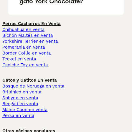
gato York Chocolate?
Perros Cachorros En Venta
Chihuahua en venta
Bichón Maltés en venta
Yorkshire Terrier en venta
Pomerania en venta
Border Collie en venta
Teckel en venta
Caniche Toy en venta
Gatos y Gatitos En Venta
Bosque de Noruega en venta
Británico en venta
Sphynx en venta
Bengalí en venta
Maine Coon en venta
Persa en venta
Otras páginas populares