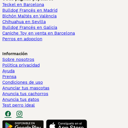
Teckel en Barcelona
Bulldog Francés en Madrid
Bichón Maltés en València
Chihuahua en Sevilla
Bulldog Francés en Galicia
Caniche Toy en venta en Barcelona
Perros en adopcion
Información
Sobre nosotros
Politica privacidad
Ayuda
Prensa
Condiciones de uso
Anunciar tus mascotas
Anuncia tus cachorros
Anuncia tus gatos
Test perro ideal