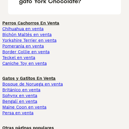
gato York Chocolate?
Perros Cachorros En Venta
Chihuahua en venta
Bichón Maltés en venta
Yorkshire Terrier en venta
Pomerania en venta
Border Collie en venta
Teckel en venta
Caniche Toy en venta
Gatos y Gatitos En Venta
Bosque de Noruega en venta
Británico en venta
Sphynx en venta
Bengalí en venta
Maine Coon en venta
Persa en venta
Otras páginas populares