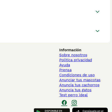
Información
Sobre nosotros
Politica privacidad
Ayuda
Prensa
Condiciones de uso
Anunciar tus mascotas
Anuncia tus cachorros
Anuncia tus gatos
Test perro ideal