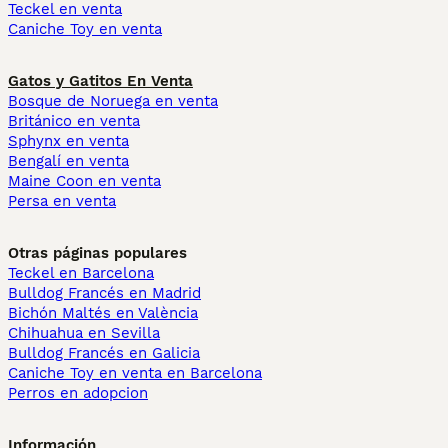
Teckel en venta
Caniche Toy en venta
Gatos y Gatitos En Venta
Bosque de Noruega en venta
Británico en venta
Sphynx en venta
Bengalí en venta
Maine Coon en venta
Persa en venta
Otras páginas populares
Teckel en Barcelona
Bulldog Francés en Madrid
Bichón Maltés en València
Chihuahua en Sevilla
Bulldog Francés en Galicia
Caniche Toy en venta en Barcelona
Perros en adopcion
Información