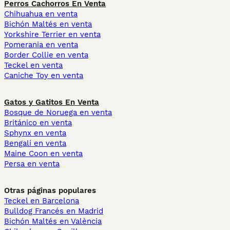
Perros Cachorros En Venta
Chihuahua en venta
Bichón Maltés en venta
Yorkshire Terrier en venta
Pomerania en venta
Border Collie en venta
Teckel en venta
Caniche Toy en venta
Gatos y Gatitos En Venta
Bosque de Noruega en venta
Británico en venta
Sphynx en venta
Bengalí en venta
Maine Coon en venta
Persa en venta
Otras páginas populares
Teckel en Barcelona
Bulldog Francés en Madrid
Bichón Maltés en València