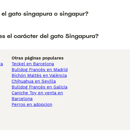
 el gato singapura o singapur?
s el carácter del gato Singapura?
Otras páginas populares
ta
Teckel en Barcelona
Bulldog Francés en Madrid
Bichón Maltés en València
Chihuahua en Sevilla
Bulldog Francés en Galicia
Caniche Toy en venta en
Barcelona
Perros en adopcion