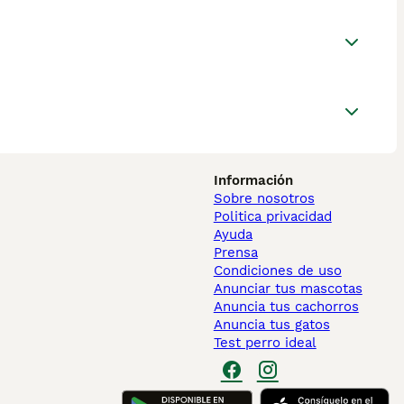
Información
Sobre nosotros
Politica privacidad
Ayuda
Prensa
Condiciones de uso
Anunciar tus mascotas
Anuncia tus cachorros
Anuncia tus gatos
Test perro ideal