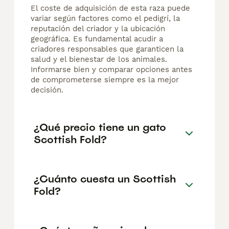
El coste de adquisición de esta raza puede
variar según factores como el pedigrí, la
reputación del criador y la ubicación
geográfica. Es fundamental acudir a
criadores responsables que garanticen la
salud y el bienestar de los animales.
Informarse bien y comparar opciones antes
de comprometerse siempre es la mejor
decisión.
¿Qué precio tiene un gato
Scottish Fold?
¿Cuánto cuesta un Scottish
Fold?