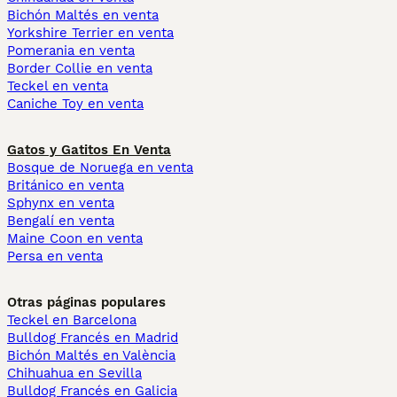
Bichón Maltés en venta
Yorkshire Terrier en venta
Pomerania en venta
Border Collie en venta
Teckel en venta
Caniche Toy en venta
Gatos y Gatitos En Venta
Bosque de Noruega en venta
Británico en venta
Sphynx en venta
Bengalí en venta
Maine Coon en venta
Persa en venta
Otras páginas populares
Teckel en Barcelona
Bulldog Francés en Madrid
Bichón Maltés en València
Chihuahua en Sevilla
Bulldog Francés en Galicia