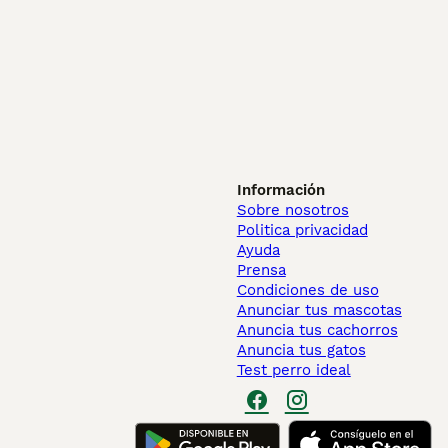
Información
Sobre nosotros
Politica privacidad
Ayuda
Prensa
Condiciones de uso
Anunciar tus mascotas
Anuncia tus cachorros
Anuncia tus gatos
Test perro ideal