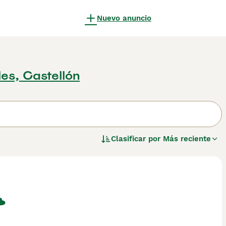
Nuevo anuncio
les, Castellón
Clasificar por
Más reciente