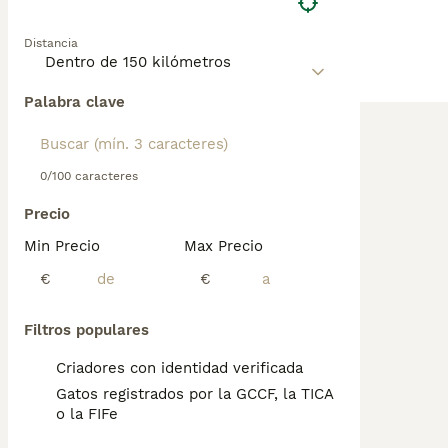
Distancia
Palabra clave
0/100 caracteres
Precio
Min Precio
Max Precio
€
€
Filtros populares
Criadores con identidad verificada
Gatos registrados por la GCCF, la TICA
o la FIFe