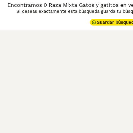
Encontramos 0 Raza Mixta Gatos y gatitos en ve
Si deseas exactamente esta búsqueda guarda tu búsqu
Guardar búsque