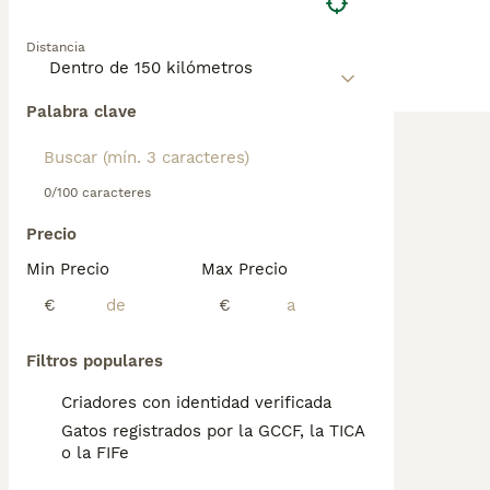
Distancia
Palabra clave
0/100 caracteres
Precio
Min Precio
Max Precio
€
€
Filtros populares
Criadores con identidad verificada
Gatos registrados por la GCCF, la TICA
o la FIFe