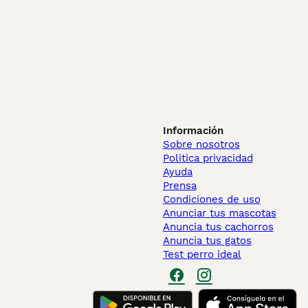
Información
Sobre nosotros
Politica privacidad
Ayuda
Prensa
Condiciones de uso
Anunciar tus mascotas
Anuncia tus cachorros
Anuncia tus gatos
Test perro ideal