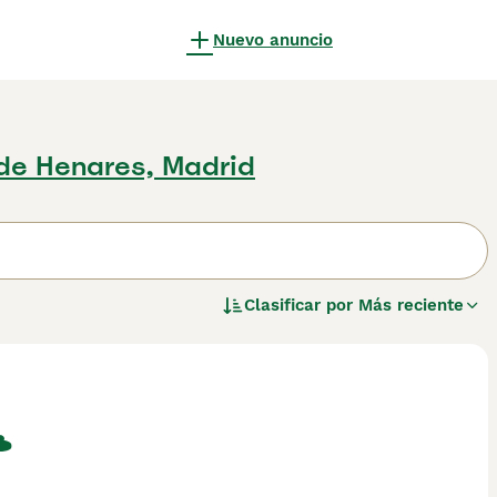
Nuevo anuncio
 de Henares, Madrid
Clasificar por
Más reciente