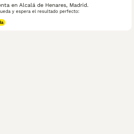
nta en Alcalá de Henares, Madrid.
eda y espera el resultado perfecto:
da