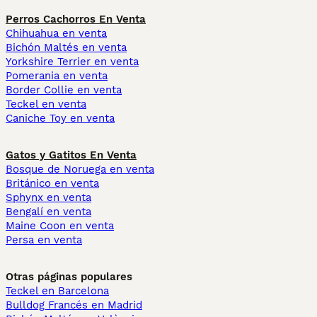
Perros Cachorros En Venta
Chihuahua en venta
Bichón Maltés en venta
Yorkshire Terrier en venta
Pomerania en venta
Border Collie en venta
Teckel en venta
Caniche Toy en venta
Gatos y Gatitos En Venta
Bosque de Noruega en venta
Británico en venta
Sphynx en venta
Bengalí en venta
Maine Coon en venta
Persa en venta
Otras páginas populares
Teckel en Barcelona
Bulldog Francés en Madrid