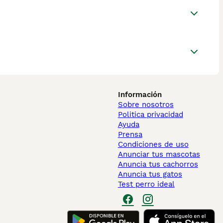
Información
Sobre nosotros
Politica privacidad
Ayuda
Prensa
Condiciones de uso
Anunciar tus mascotas
Anuncia tus cachorros
Anuncia tus gatos
Test perro ideal