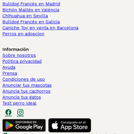
Bulldog Francés en Madrid
Bichón Maltés en València
Chihuahua en Sevilla
Bulldog Francés en Galicia
Caniche Toy en venta en Barcelona
Perros en adopcion
Información
Sobre nosotros
Politica privacidad
Ayuda
Prensa
Condiciones de uso
Anunciar tus mascotas
Anuncia tus cachorros
Anuncia tus gatos
Test perro ideal