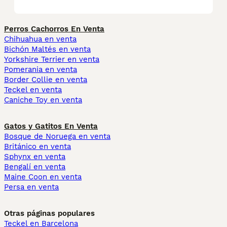
Perros Cachorros En Venta
Chihuahua en venta
Bichón Maltés en venta
Yorkshire Terrier en venta
Pomerania en venta
Border Collie en venta
Teckel en venta
Caniche Toy en venta
Gatos y Gatitos En Venta
Bosque de Noruega en venta
Británico en venta
Sphynx en venta
Bengalí en venta
Maine Coon en venta
Persa en venta
Otras páginas populares
Teckel en Barcelona