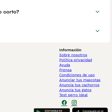
o corto?
Información
Sobre nosotros
Politica privacidad
Ayuda
Prensa
Condiciones de uso
Anunciar tus mascotas
Anuncia tus cachorros
Anuncia tus gatos
Test perro ideal