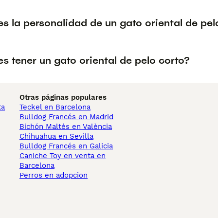
s la personalidad de un gato oriental de pel
s tener un gato oriental de pelo corto?
Otras páginas populares
ta
Teckel en Barcelona
Bulldog Francés en Madrid
Bichón Maltés en València
Chihuahua en Sevilla
Bulldog Francés en Galicia
Caniche Toy en venta en
Barcelona
Perros en adopcion