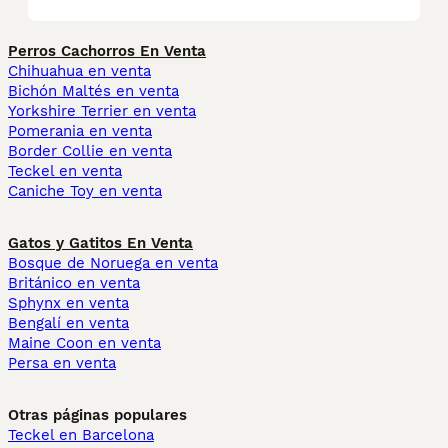
Perros Cachorros En Venta
Chihuahua en venta
Bichón Maltés en venta
Yorkshire Terrier en venta
Pomerania en venta
Border Collie en venta
Teckel en venta
Caniche Toy en venta
Gatos y Gatitos En Venta
Bosque de Noruega en venta
Británico en venta
Sphynx en venta
Bengalí en venta
Maine Coon en venta
Persa en venta
Otras páginas populares
Teckel en Barcelona