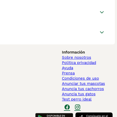
Información
Sobre nosotros
Politica privacidad
Ayuda
Prensa
Condiciones de uso
Anunciar tus mascotas
Anuncia tus cachorros
Anuncia tus gatos
Test perro ideal