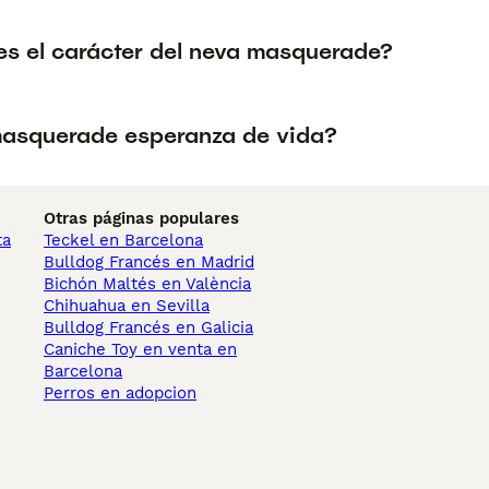
s el carácter del neva masquerade?
asquerade esperanza de vida?
Otras páginas populares
ta
Teckel en Barcelona
Bulldog Francés en Madrid
Bichón Maltés en València
Chihuahua en Sevilla
Bulldog Francés en Galicia
Caniche Toy en venta en
Barcelona
Perros en adopcion