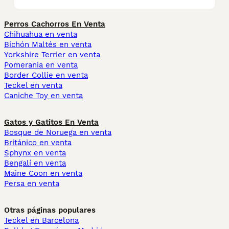
Perros Cachorros En Venta
Chihuahua en venta
Bichón Maltés en venta
Yorkshire Terrier en venta
Pomerania en venta
Border Collie en venta
Teckel en venta
Caniche Toy en venta
Gatos y Gatitos En Venta
Bosque de Noruega en venta
Británico en venta
Sphynx en venta
Bengalí en venta
Maine Coon en venta
Persa en venta
Otras páginas populares
Teckel en Barcelona