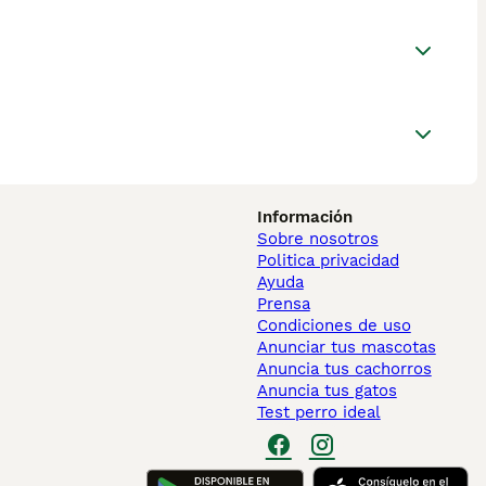
Información
Sobre nosotros
Politica privacidad
Ayuda
Prensa
Condiciones de uso
Anunciar tus mascotas
Anuncia tus cachorros
Anuncia tus gatos
Test perro ideal