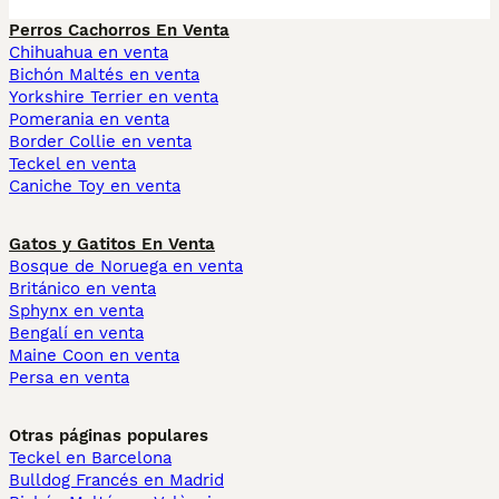
Perros Cachorros En Venta
Chihuahua en venta
Bichón Maltés en venta
Yorkshire Terrier en venta
Pomerania en venta
Border Collie en venta
Teckel en venta
Caniche Toy en venta
Gatos y Gatitos En Venta
Bosque de Noruega en venta
Británico en venta
Sphynx en venta
Bengalí en venta
Maine Coon en venta
Persa en venta
Otras páginas populares
Teckel en Barcelona
Bulldog Francés en Madrid