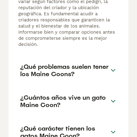
variar según factores como el pedigrí, la
reputación del criador y la ubicación
geográfica. Es fundamental acudir a
criadores responsables que garanticen la
salud y el bienestar de los animales.
Informarse bien y comparar opciones antes
de comprometerse siempre es la mejor
decisión.
¿Qué problemas suelen tener
los Maine Coons?
¿Cuántos años vive un gato
Maine Coon?
¿Qué carácter tienen los
gatos Maine Coon?