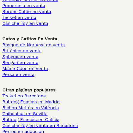
Pomerania en venta
Border Collie en venta
Teckel en venta
Caniche Toy en venta
Gatos y Gatitos En Venta
Bosque de Noruega en venta
Británico en venta
Sphynx en venta
Bengalí en venta
Maine Coon en venta
Persa en venta
Otras páginas populares
Teckel en Barcelona
Bulldog Francés en Madrid
Bichón Maltés en València
Chihuahua en Sevilla
Bulldog Francés en Galicia
Caniche Toy en venta en Barcelona
Perros en adopcion