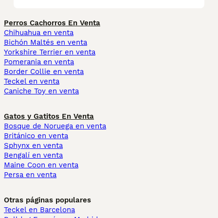
Perros Cachorros En Venta
Chihuahua en venta
Bichón Maltés en venta
Yorkshire Terrier en venta
Pomerania en venta
Border Collie en venta
Teckel en venta
Caniche Toy en venta
Gatos y Gatitos En Venta
Bosque de Noruega en venta
Británico en venta
Sphynx en venta
Bengalí en venta
Maine Coon en venta
Persa en venta
Otras páginas populares
Teckel en Barcelona