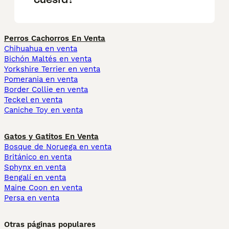
Perros Cachorros En Venta
Chihuahua en venta
Bichón Maltés en venta
Yorkshire Terrier en venta
Pomerania en venta
Border Collie en venta
Teckel en venta
Caniche Toy en venta
Gatos y Gatitos En Venta
Bosque de Noruega en venta
Británico en venta
Sphynx en venta
Bengalí en venta
Maine Coon en venta
Persa en venta
Otras páginas populares