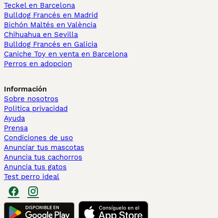
Teckel en Barcelona
Bulldog Francés en Madrid
Bichón Maltés en València
Chihuahua en Sevilla
Bulldog Francés en Galicia
Caniche Toy en venta en Barcelona
Perros en adopcion
Información
Sobre nosotros
Politica privacidad
Ayuda
Prensa
Condiciones de uso
Anunciar tus mascotas
Anuncia tus cachorros
Anuncia tus gatos
Test perro ideal